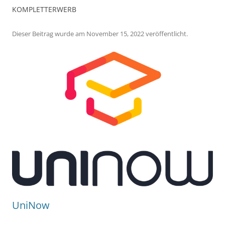
KOMPLETTERWERB
Dieser Beitrag wurde
am
November 15, 2022
veröffentlicht.
UniNow