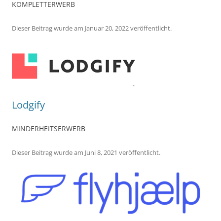
KOMPLETTERWERB
Dieser Beitrag wurde
am
Januar 20, 2022
veröffentlicht.
Lodgify
MINDERHEITSERWERB
Dieser Beitrag wurde
am
Juni 8, 2021
veröffentlicht.