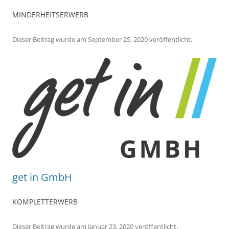
MINDERHEITSERWERB
Dieser Beitrag wurde
am
September 25, 2020
veröffentlicht.
get in GmbH
KOMPLETTERWERB
Dieser Beitrag wurde
am
Januar 23, 2020
veröffentlicht.