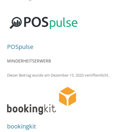
POSpulse
MINDERHEITSERWERB
Dieser Beitrag wurde
am
Dezember 15, 2020
veröffentlicht.
bookingkit