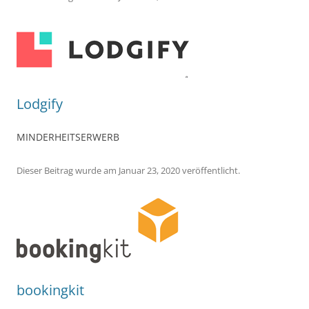
Lodgify
MINDERHEITSERWERB
Dieser Beitrag wurde
am
Januar 23, 2020
veröffentlicht.
bookingkit