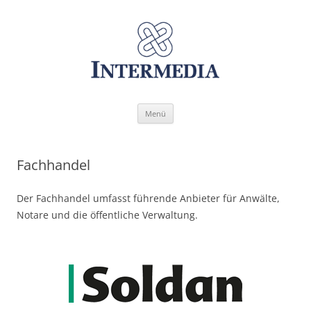
Zum
Menü
Inhalt
springen
Fachhandel
Der Fachhandel umfasst führende Anbieter für Anwälte,
Notare und die öffentliche Verwaltung.