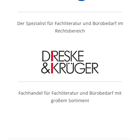
Der Spezialist für Fachliteratur und Bürobedarf im
Rechtsbereich
Fachhandel für Fachliteratur und Bürobedarf mit
großem Sortiment