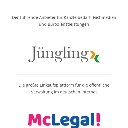
Der führende Anbieter für Kanzleibedarf, Fachmedien
und Bürodienstleistungen
Die größte Einkaufsplattform für die öffentliche
Verwaltung im deutschen Internet