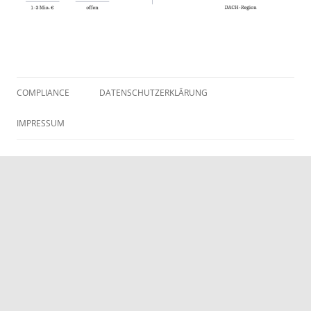
COMPLIANCE
DATENSCHUTZERKLÄRUNG
IMPRESSUM