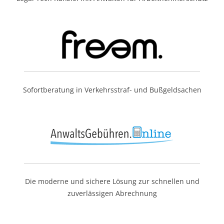
Sofortberatung in Verkehrsstraf- und Bußgeldsachen
Die moderne und sichere Lösung zur schnellen und
zuverlässigen Abrechnung