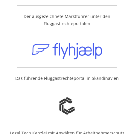
Der ausgezeichnete Marktführer unter den
Fluggastrechteportalen
Das führende Fluggastrechteportal in Skandinavien
Legal Tech Kanzlei mit Anwälten für Arbeitnehmerschutz