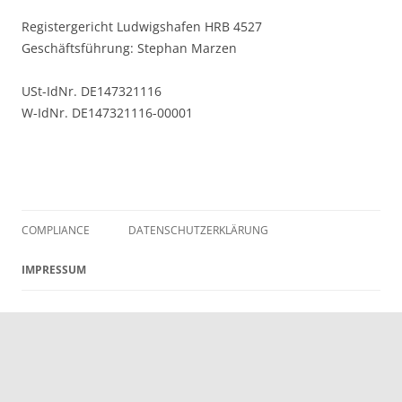
Registergericht Ludwigshafen HRB 4527
Geschäftsführung: Stephan Marzen
USt-IdNr. DE147321116
W-IdNr. DE147321116-00001
COMPLIANCE
DATENSCHUTZERKLÄRUNG
IMPRESSUM