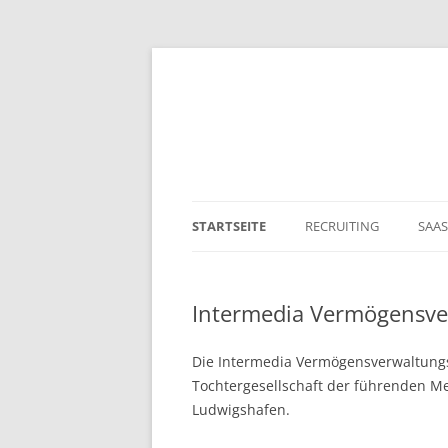
STARTSEITE
RECRUITING
SAAS
Intermedia Vermögensv
Die Intermedia Vermögensverwaltungs
Tochtergesellschaft der führenden
Ludwigshafen.