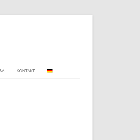
&A
KONTAKT