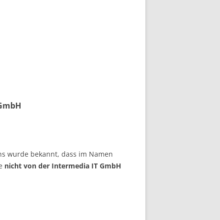
 GmbH
Uns wurde bekannt, dass im Namen
ie
nicht von der Intermedia IT GmbH